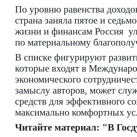
По уровню равенства доходо
страна заняла пятое и седьмо
жизни и финансам Россия ул
по материальному благополу
В списке фигурируют развит
которые входят в Междунар
экономического сотрудничест
замыслу авторов, может слу
средств для эффективного со
максимально комфортных усл
Читайте материал: "В Госд